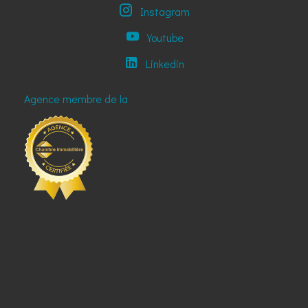
Instagram
Youtube
Linkedin
Agence membre de la