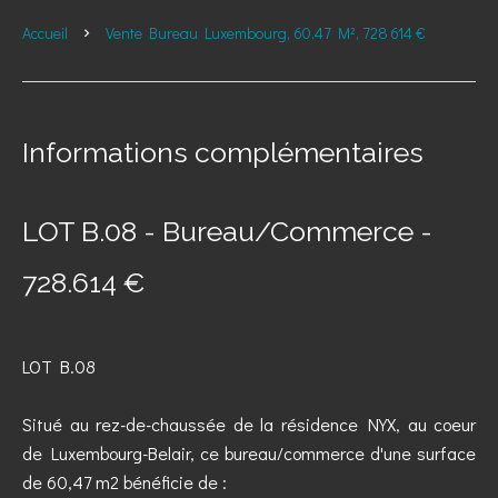
Accueil
Vente Bureau Luxembourg, 60.47 M², 728 614 €
Informations complémentaires
LOT B.08 - Bureau/Commerce -
728.614 €
LOT B.08
Situé au rez-de-chaussée de la résidence NYX, au coeur
de Luxembourg-Belair, ce bureau/commerce d'une surface
de 60,47 m2 bénéficie de :