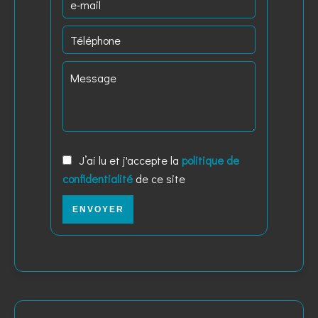
J’ai lu et j'accepte la
politique de
confidentialité
de ce site
ENVOYER