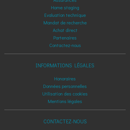
Home staging
Evaluation technique
Mandat de recherche
Achat direct
Partenaires
Contactez-nous
INFORMATIONS LÉGALES
Honoraires
Données personnelles
Utilisation des cookies
Mentions légales
CONTACTEZ-NOUS