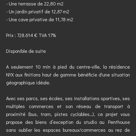
- Une terrasse de 22,80 m2
- Un jardin privatif de 12,87 m2
- Une cave privative de 11,78 m2
Prix : 728.614 € TVA 17%
Disponible de suite
A seulement 10 min à pied du centre-ville, la résidence
NYX aux finitions haut de gamme bénéficie d'une situation
géographique idéale.
Avec ses parcs, ses écoles, ses installations sportives, ses
multiples commerces et son réseau de transport à
proximité (bus, tram, pistes cyclables…), ce projet vous
propose des biens d’exception du studio au Penthouse
sans oublier les espaces bureaux/commerces au rez de