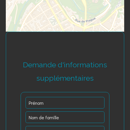
Demande d'informations
supplémentaires