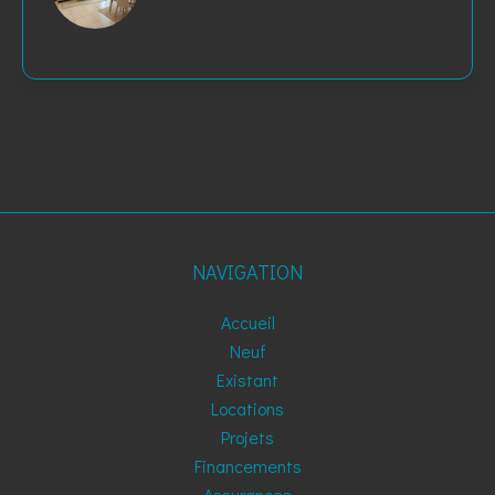
NAVIGATION
Accueil
Neuf
Existant
Locations
Projets
Financements
Assurances