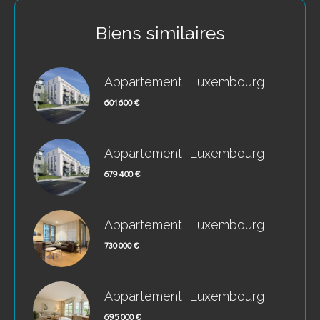
Biens similaires
Appartement, Luxembourg
601 600 €
Appartement, Luxembourg
679 400 €
Appartement, Luxembourg
730 000 €
Appartement, Luxembourg
695 000 €