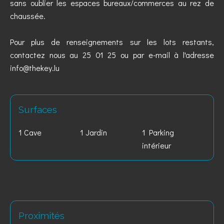
sans oublier les espaces bureaux/commerces au rez de
chaussée.
Pour plus de renseignements sur les lots restants,
contactez nous au 25 01 25 ou par e-mail à l'adresse
info@thekey.lu
Surfaces
1 Cave
1 Jardin
1 Parking
intérieur
Proximités