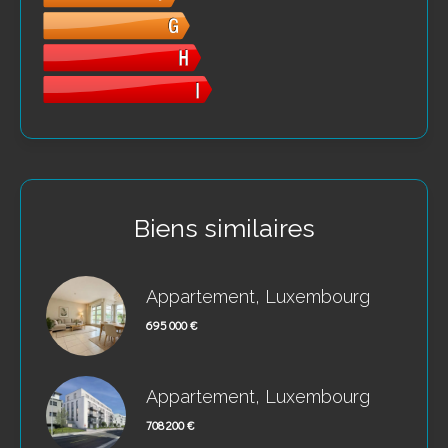
Biens similaires
Appartement, Luxembourg
695 000 €
Appartement, Luxembourg
708 200 €