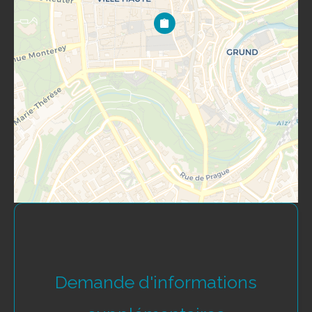
Demande d'informations