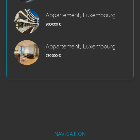
Appartement, Luxembourg
900 000 €
Appartement, Luxembourg
730 000 €
NAVIGATION