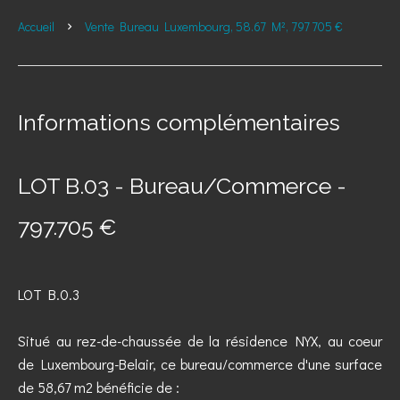
Accueil
Vente Bureau Luxembourg, 58.67 M², 797 705 €
Informations complémentaires
LOT B.03 - Bureau/Commerce -
797.705 €
LOT B.0.3
Situé au rez-de-chaussée de la résidence NYX, au coeur
de Luxembourg-Belair, ce bureau/commerce d'une surface
de 58,67 m2 bénéficie de :