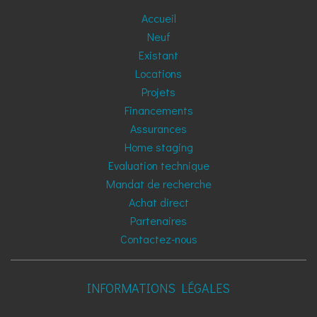
Accueil
Neuf
Existant
Locations
Projets
Financements
Assurances
Home staging
Evaluation technique
Mandat de recherche
Achat direct
Partenaires
Contactez-nous
INFORMATIONS LÉGALES