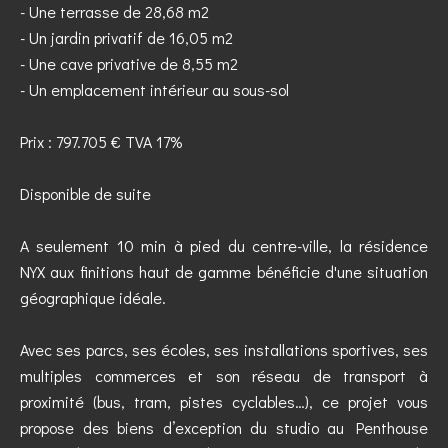
- Une terrasse de 28,68 m2
- Un jardin privatif de 16,05 m2
- Une cave privative de 8,55 m2
- Un emplacement intérieur au sous-sol
Prix : 797.705 € TVA 17%
Disponible de suite
A seulement 10 min à pied du centre-ville, la résidence
NYX aux finitions haut de gamme bénéficie d'une situation
géographique idéale.
Avec ses parcs, ses écoles, ses installations sportives, ses
multiples commerces et son réseau de transport à
proximité (bus, tram, pistes cyclables…), ce projet vous
propose des biens d’exception du studio au Penthouse