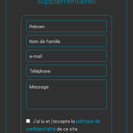
supplémentaires
J’ai lu et j'accepte la
politique de
confidentialité
de ce site