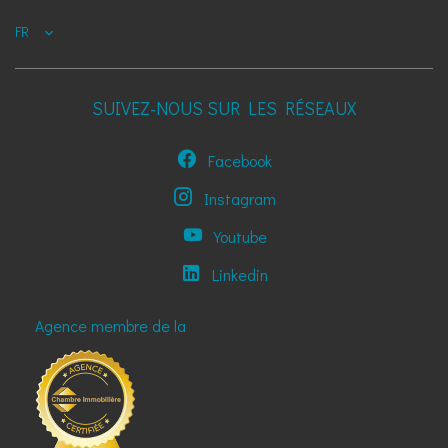
FR
SUIVEZ-NOUS SUR LES RÉSEAUX
Facebook
Instagram
Youtube
Linkedin
Agence membre de la