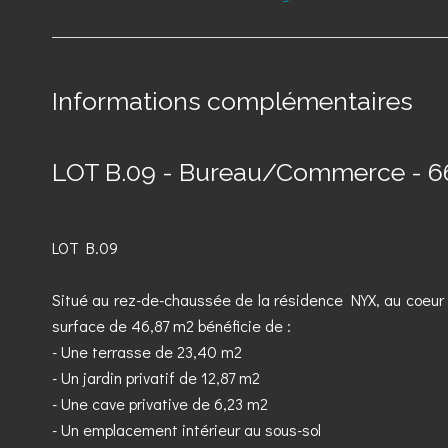
Informations complémentaires
LOT B.09 - Bureau/Commerce - 6
LOT B.09
Situé au rez-de-chaussée de la résidence NYX, au coeu
surface de 46,87 m2 bénéficie de :
- Une terrasse de 23,40 m2
- Un jardin privatif de 12,87 m2
- Une cave privative de 6,23 m2
- Un emplacement intérieur au sous-sol