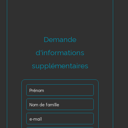
Demande
d'informations
supplémentaires