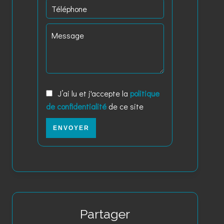
J’ai lu et j'accepte la
politique
de confidentialité
de ce site
ENVOYER
Partager