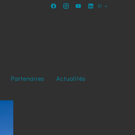
Fr
Partenaires
Actualités