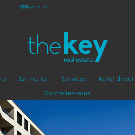
Newsletter
ets
Estimation
Services
Achat direct
Contactez-nous