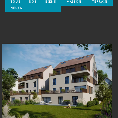
TOUS NOS BIENS
MAISON
TERRAIN
NEUFS