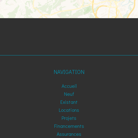
NAVIGATION
Accueil
Neuf
Existant
Locations
Projets
Financements
Assurances