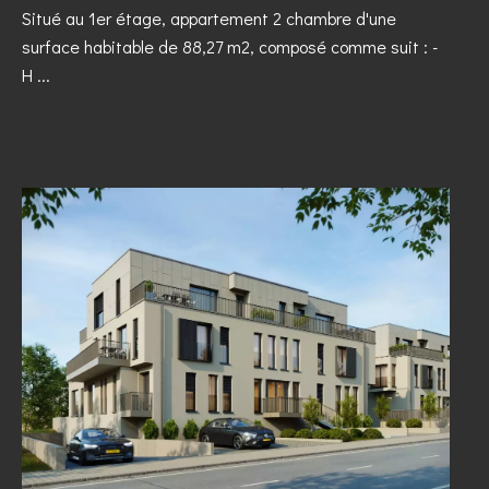
Situé au 1er étage, appartement 2 chambre d'une
surface habitable de 88,27 m2, composé comme suit : -
H ...