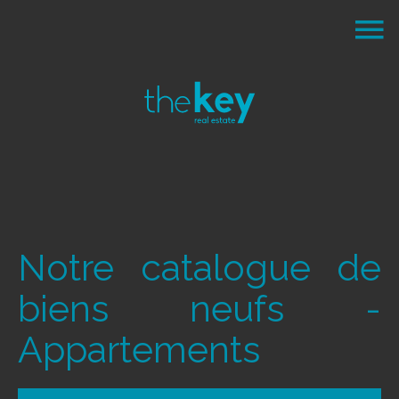
Notre catalogue de
biens neufs -
Appartements