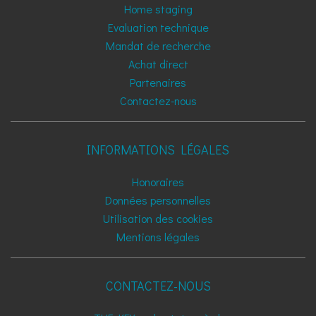
Home staging
Evaluation technique
Mandat de recherche
Achat direct
Partenaires
Contactez-nous
INFORMATIONS LÉGALES
Honoraires
Données personnelles
Utilisation des cookies
Mentions légales
CONTACTEZ-NOUS