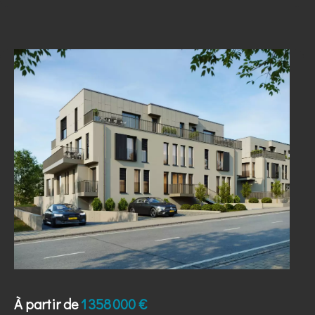
À partir de
1 358 000 €