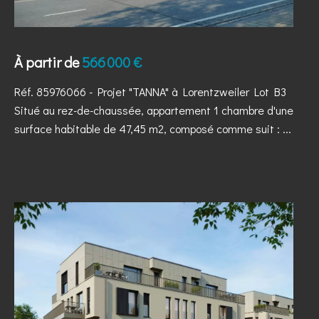
À partir de
566 000 €
Réf. 85976066
- Projet "TANNA" à Lorentzweiler Lot B3
Situé au rez-de-chaussée, appartement 1 chambre d'une
surface habitable de 47,45 m2, composé comme suit : ...