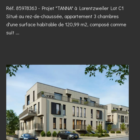
Réf. 85978363
- Projet "TANNA" à Lorentzweiler Lot C1
Situé au rez-de-chaussée, appartement 3 chambres
d'une surface habitable de 120,99 m2, composé comme
suit ...