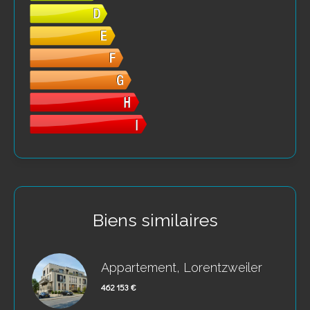
Biens similaires
Appartement, Lorentzweiler
462 153 €