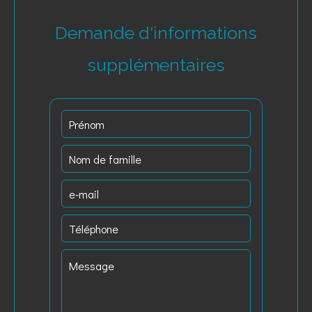
Demande d'informations
supplémentaires