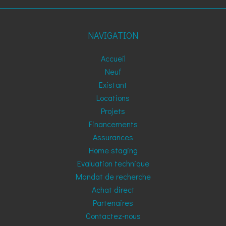
NAVIGATION
Accueil
Neuf
Existant
Locations
Projets
Financements
Assurances
Home staging
Evaluation technique
Mandat de recherche
Achat direct
Partenaires
Contactez-nous