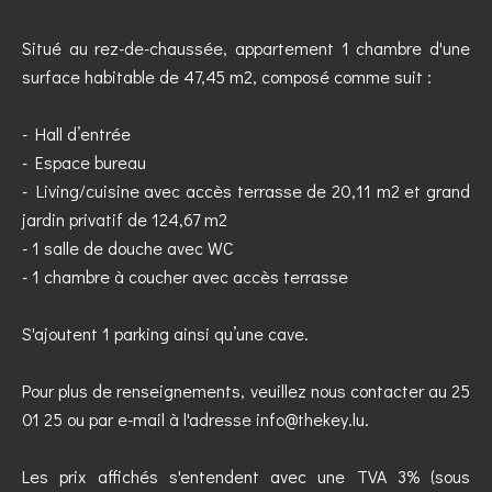
Situé au rez-de-chaussée, appartement 1 chambre d'une
surface habitable de 47,45 m2, composé comme suit :
- Hall d’entrée
- Espace bureau
- Living/cuisine avec accès terrasse de 20,11 m2 et grand
jardin privatif de 124,67 m2
- 1 salle de douche avec WC
- 1 chambre à coucher avec accès terrasse
S'ajoutent 1 parking ainsi qu’une cave.
Pour plus de renseignements, veuillez nous contacter au 25
01 25 ou par e-mail à l'adresse info@thekey.lu.
Les prix affichés s'entendent avec une TVA 3% (sous