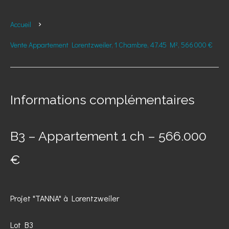
Accueil
Vente Appartement Lorentzweiler, 1 Chambre, 47.45 M², 566 000 €
Informations complémentaires
B3 – Appartement 1 ch – 566.000
€
Projet "TANNA" à Lorentzweiler
Lot B3