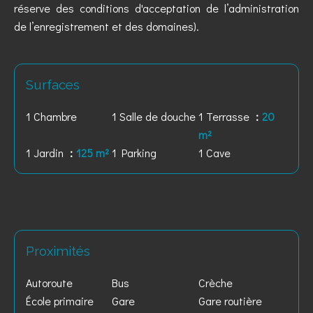
réserve des conditions d'acceptation de l’administration
de l’enregistrement et des domaines).
Surfaces
1 Chambre
1 Salle de douche
1 Terrasse
20
m²
1 Jardin
125 m²
1 Parking
1 Cave
Proximités
Autoroute
Bus
Crèche
École primaire
Gare
Gare routière