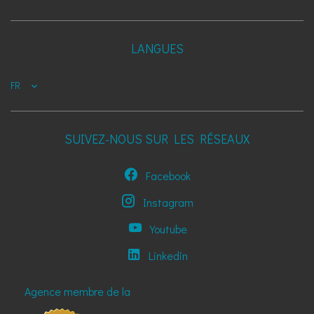
LANGUES
FR
SUIVEZ-NOUS SUR LES RÉSEAUX
Facebook
Instagram
Youtube
Linkedin
Agence membre de la