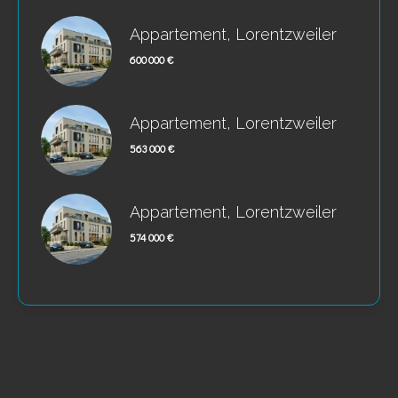
Appartement, Lorentzweiler
600 000 €
Appartement, Lorentzweiler
563 000 €
Appartement, Lorentzweiler
574 000 €