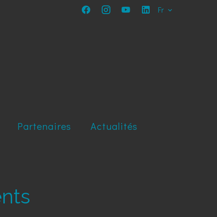
Fr
Partenaires
Actualités
ents