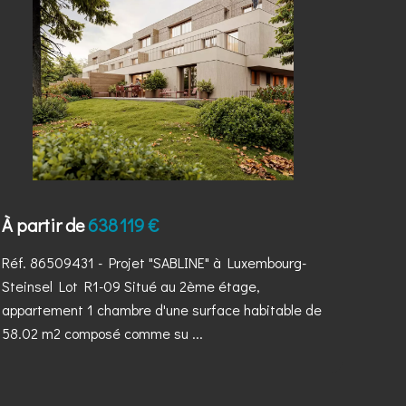
À partir de
638 119 €
Réf. 86509431
- Projet "SABLINE" à Luxembourg-
Steinsel Lot R1-09 Situé au 2ème étage,
appartement 1 chambre d'une surface habitable de
58.02 m2 composé comme su ...