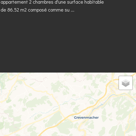
appartement 2 chambres d'une surface habitable
de 86.52 m2 composé comme su ...