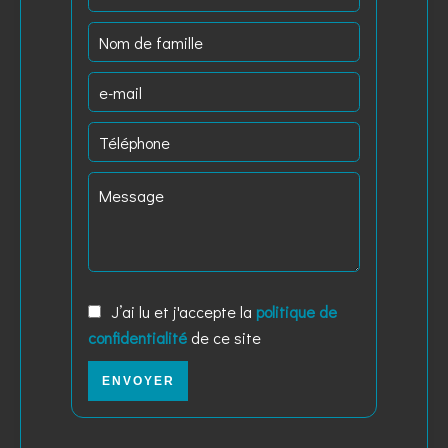
J’ai lu et j'accepte la
politique de
confidentialité
de ce site
ENVOYER