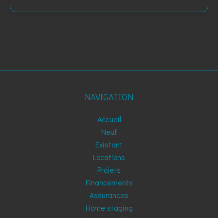
NAVIGATION
Accueil
Neuf
Existant
Locations
Projets
Financements
Assurances
Home staging