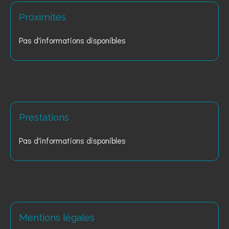
Proximités
Pas d'informations disponibles
Prestations
Pas d'informations disponibles
Mentions légales