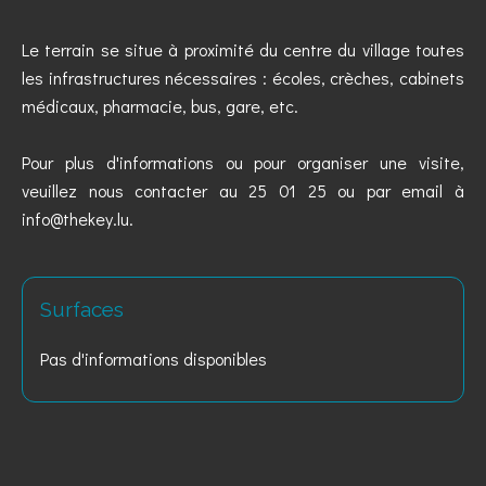
Le terrain se situe à proximité du centre du village toutes
les infrastructures nécessaires : écoles, crèches, cabinets
médicaux, pharmacie, bus, gare, etc.
Pour plus d'informations ou pour organiser une visite,
veuillez nous contacter au 25 01 25 ou par email à
info@thekey.lu.
Surfaces
Pas d'informations disponibles