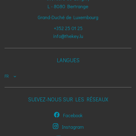
L - 8080
Bertrange
Grand-Duché de Luxembourg
+352 25 01 25
info@thekey.lu
LANGUES
FR
SUIVEZ-NOUS SUR LES RÉSEAUX
Facebook
Instagram