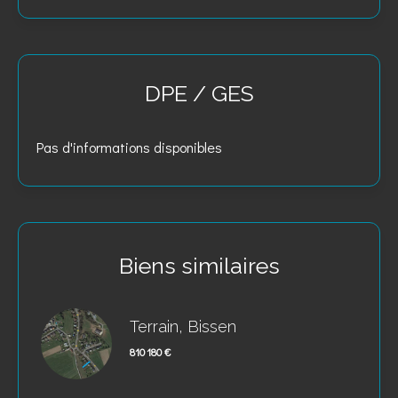
DPE / GES
Pas d'informations disponibles
Biens similaires
Terrain, Bissen
810 180 €