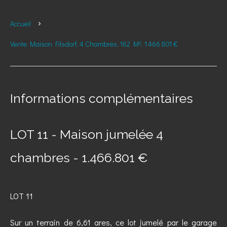
Accueil
Vente Maison Filsdorf, 4 Chambres, 162 M², 1 466 801 €
Informations complémentaires
LOT 11 - Maison jumelée 4
chambres - 1.466.801 €
LOT 11
Sur un terrain de 6,61 ares, ce lot jumelé par le garage