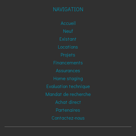
NAVIGATION
Accueil
Neuf
Existant
Locations
Projets
Financements
Assurances
Home staging
Evaluation technique
Mandat de recherche
Achat direct
Partenaires
Contactez-nous