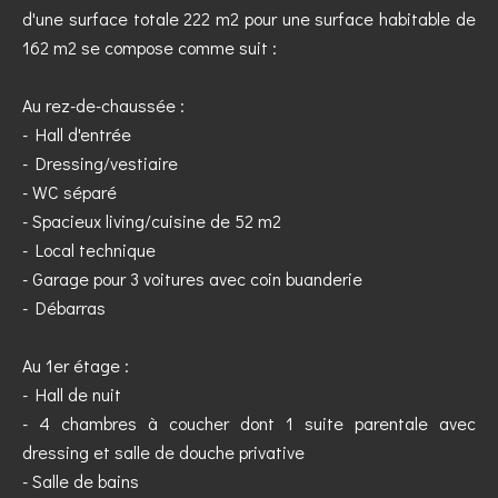
d'une surface totale 222 m2 pour une surface habitable de
162 m2 se compose comme suit :
Au rez-de-chaussée :
- Hall d'entrée
- Dressing/vestiaire
- WC séparé
- Spacieux living/cuisine de 52 m2
- Local technique
- Garage pour 3 voitures avec coin buanderie
- Débarras
Au 1er étage :
- Hall de nuit
- 4 chambres à coucher dont 1 suite parentale avec
dressing et salle de douche privative
- Salle de bains