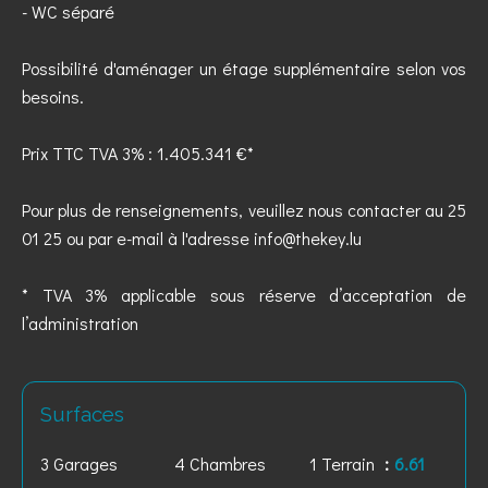
- WC séparé
Possibilité d'aménager un étage supplémentaire selon vos
besoins.
Prix TTC TVA 3% : 1.405.341 €*
Pour plus de renseignements, veuillez nous contacter au 25
01 25 ou par e-mail à l'adresse info@thekey.lu
* TVA 3% applicable sous réserve d’acceptation de
l’administration
Surfaces
3 Garages
4 Chambres
1 Terrain
6.61