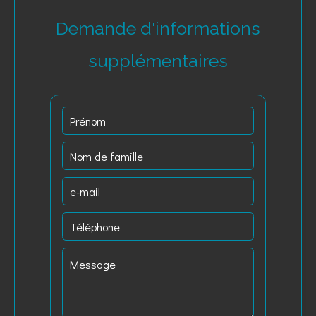
Demande d'informations
supplémentaires