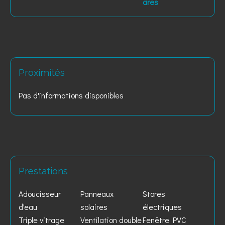
ares
Proximités
Pas d'informations disponibles
Prestations
Adoucisseur
Panneaux
Stores
d'eau
solaires
électriques
Triple vitrage
Ventilation double
Fenêtre PVC