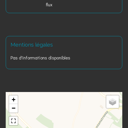
flux
Mentions légales
Pas d'informations disponibles
+
−