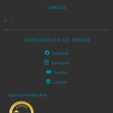
LANGUES
FR
SUIVEZ-NOUS SUR LES RÉSEAUX
Facebook
Instagram
Youtube
Linkedin
Agence membre de la