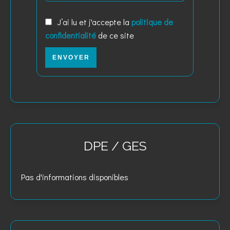
J’ai lu et j'accepte la
politique de
confidentialité
de ce site
ENVOYER
DPE / GES
Pas d'informations disponibles