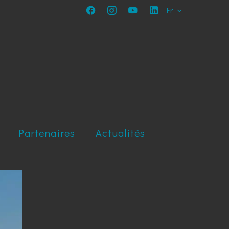
Fr
Partenaires
Actualités