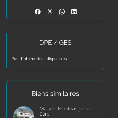
DPE / GES
Pas d'informations disponibles
Biens similaires
Maison, Erpeldange-sur-
Sûre