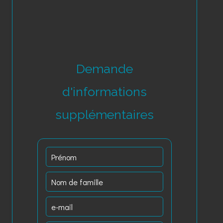
Demande
d'informations
supplémentaires