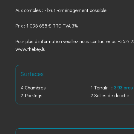
Aux combles : - brut -aménagement possible
Prix : 1 096 655 € TTC TVA 3%
Pour plus d’information veuillez nous contacter au +352/ 2
www.thekey.lu
Surfaces
4 Chambres
1 Terrain
3.93 ares
2 Parkings
2 Salles de douche