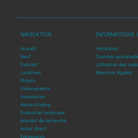
NAVIGATION
INFORMATIONS 
Accueil
Honoraires
Neuf
Données personnell
Existant
Utilisation des cook
Locations
Mentions légales
Projets
Financements
Assurances
Home staging
Evaluation technique
Mandat de recherche
Achat direct
Partenaires