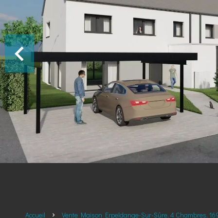
Accueil
Vente Maison Erpeldange-Sur-Sûre, 4 Chambres, 169