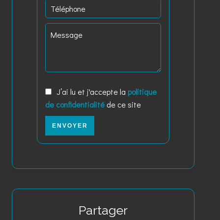
J’ai lu et j'accepte la
politique
de confidentialité
de ce site
ENVOYER
Partager