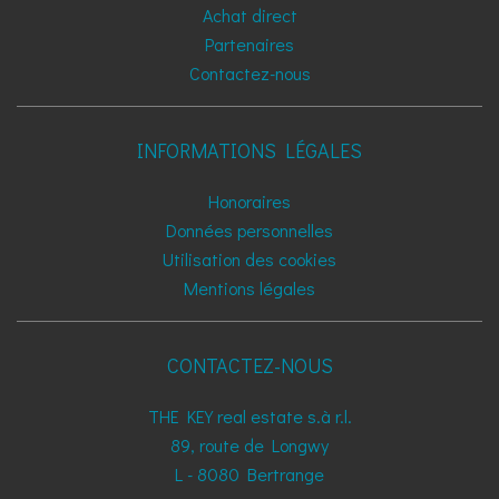
Achat direct
Partenaires
Contactez-nous
INFORMATIONS LÉGALES
Honoraires
Données personnelles
Utilisation des cookies
Mentions légales
CONTACTEZ-NOUS
THE KEY real estate s.à r.l.
89, route de Longwy
L - 8080
Bertrange