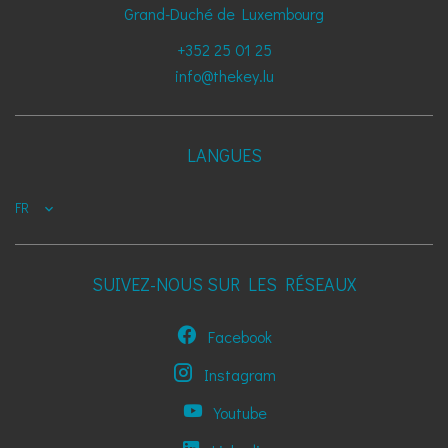
Grand-Duché de Luxembourg
+352 25 01 25
info@thekey.lu
LANGUES
FR
SUIVEZ-NOUS SUR LES RÉSEAUX
Facebook
Instagram
Youtube