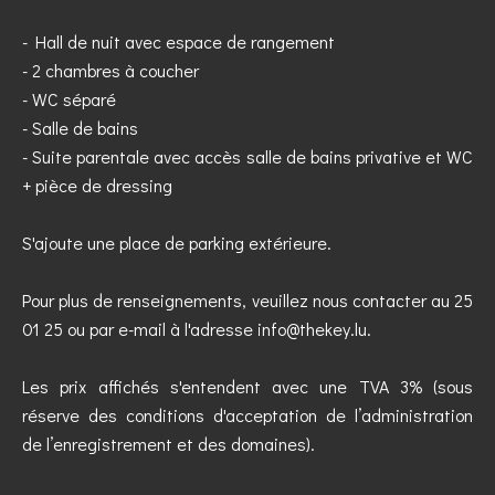
- Hall de nuit avec espace de rangement
- 2 chambres à coucher
- WC séparé
- Salle de bains
- Suite parentale avec accès salle de bains privative et WC
+ pièce de dressing
S'ajoute une place de parking extérieure.
Pour plus de renseignements, veuillez nous contacter au 25
01 25 ou par e-mail à l'adresse info@thekey.lu.
Les prix affichés s'entendent avec une TVA 3% (sous
réserve des conditions d'acceptation de l’administration
de l’enregistrement et des domaines).