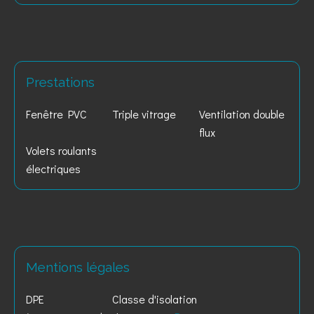
Prestations
Fenêtre PVC
Triple vitrage
Ventilation double
flux
Volets roulants
électriques
Mentions légales
DPE
Classe d'isolation