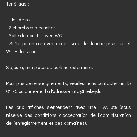
1er étage :
- Hall de nuit
- 2 chambres à coucher
- Salle de douche avec WC
- Suite parentale avec accès salle de douche privative et
WC + dressing
S'ajoute, une place de parking extérieure.
Pour plus de renseignements, veuillez nous contacter au 25
01 25 ou par e-mail à l'adresse info@thekey.lu.
Les prix affichés s'entendent avec une TVA 3% (sous
réserve des conditions d'acceptation de l’administration
de l’enregistrement et des domaines).