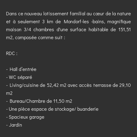
Dans ce nouveau lotissement familial au cœur de la nature
et à seulement 3 km de Mondorf-les -bains, magnifique
maison 3/4 chambres d'une surface habitable de 151,51
m2, composée comme suit :
RDC :
- Hall d’entrée
- WC séparé
- Living/cuisine de 52,42 m2 avec accès terrasse de 29,10
m2
- Bureau/Chambre de 11,50 m2
- Une pièce espace de stockage/ buanderie
- Spacieux garage
- Jardin