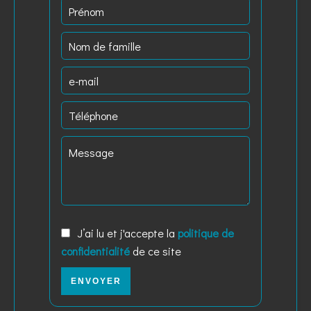
J’ai lu et j'accepte la
politique de
confidentialité
de ce site
ENVOYER