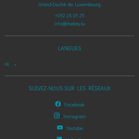
Grand-Duché de Luxembourg
+352 25 01 25
info@thekey.lu
LANGUES
FR
SUIVEZ-NOUS SUR LES RÉSEAUX
Facebook
Instagram
Youtube