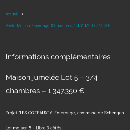
Accueil
Vente Maison Emerange, 3 Chambres, 151.51 M², 1 347 350 €
Informations complémentaires
Maison jumelée Lot 5 – 3/4
chambres – 1.347.350 €
Projet "LES COTEAUX" à Emerange, commune de Schengen
Lot maison 5 - Libre 3 côtés