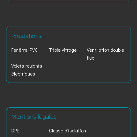
Prestations
Fenêtre PVC
Triple vitrage
Ventilation double
flux
Volets roulants
électriques
Mentions légales
DPE
Classe d'isolation