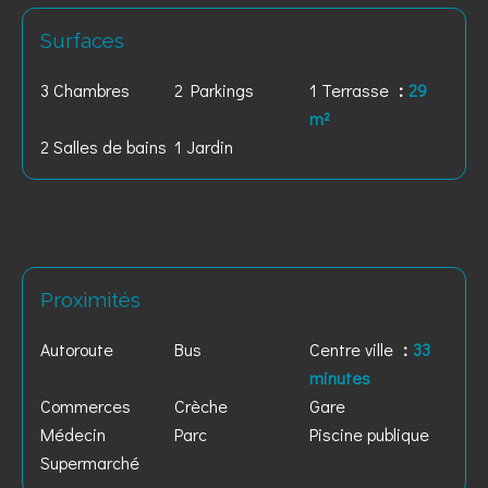
Surfaces
3 Chambres
2 Parkings
1 Terrasse
29
m²
2 Salles de bains
1 Jardin
Proximités
Autoroute
Bus
Centre ville
33
minutes
Commerces
Crèche
Gare
Médecin
Parc
Piscine publique
Supermarché