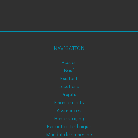
NAVIGATION
Accueil
Neuf
Existant
Locations
Projets
Financements
Assurances
Home staging
Evaluation technique
Mandat de recherche