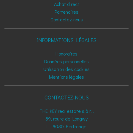
Achat direct
Partenaires
Contactez-nous
INFORMATIONS LÉGALES
Honoraires
Données personnelles
Utilisation des cookies
Mentions légales
CONTACTEZ-NOUS
THE KEY real estate s.à r.l.
89, route de Longwy
L - 8080
Bertrange