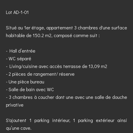
Lot AD-1-01
Situé au 1er étage, appartement 3 chambres d'une surface
habitable de 150.2 m2, composé comme suit :
- Hall d’entrée
- WC séparé
- Living/cuisine avec accès terrasse de 13,09 m2
- 2 pièces de rangement/ réserve
- Une pièce bureau
- Salle de bain avec WC
- 3 chambres à coucher dont une avec une salle de douche
privative
S'ajoutent 1 parking intérieur, 1 parking extérieur ainsi
qu’une cave.