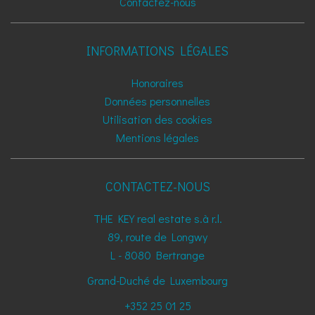
Contactez-nous
INFORMATIONS LÉGALES
Honoraires
Données personnelles
Utilisation des cookies
Mentions légales
CONTACTEZ-NOUS
THE KEY real estate s.à r.l.
89, route de Longwy
L - 8080
Bertrange
Grand-Duché de Luxembourg
+352 25 01 25