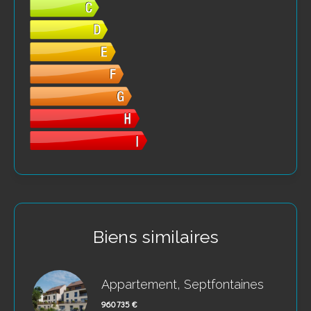
Biens similaires
Appartement, Septfontaines
960 735 €