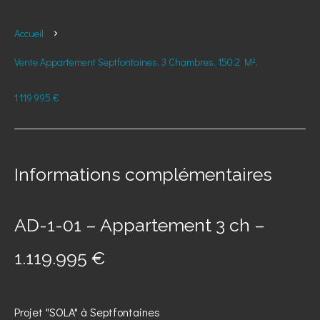
Accueil
Vente Appartement Septfontaines, 3 Chambres, 150.2 M²,
1 119 995 €
Informations complémentaires
AD-1-01 – Appartement 3 ch –
1.119.995 €
Projet "SOLA" à Septfontaines