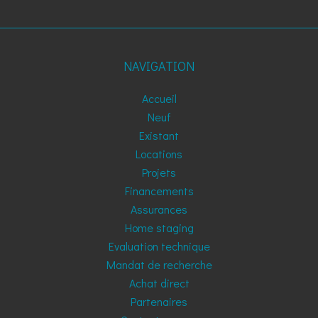
NAVIGATION
Accueil
Neuf
Existant
Locations
Projets
Financements
Assurances
Home staging
Evaluation technique
Mandat de recherche
Achat direct
Partenaires