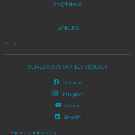
info@thekey.lu
LANGUES
FR
SUIVEZ-NOUS SUR LES RÉSEAUX
Facebook
Instagram
Youtube
Linkedin
Agence membre de la