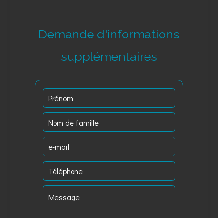
Demande d'informations
supplémentaires