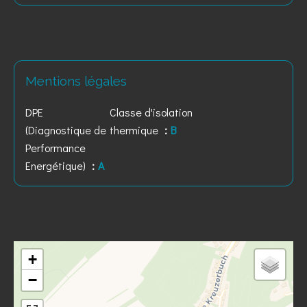
Mentions légales
DPE
Classe d'isolation
(Diagnostique de
thermique
B
Performance
Energétique)
A
+
−