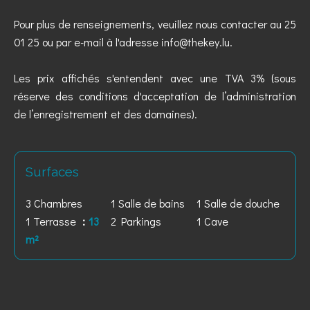
Pour plus de renseignements, veuillez nous contacter au 25
01 25 ou par e-mail à l'adresse info@thekey.lu.
Les prix affichés s'entendent avec une TVA 3% (sous
réserve des conditions d'acceptation de l’administration
de l’enregistrement et des domaines).
Surfaces
3 Chambres
1 Salle de bains
1 Salle de douche
1 Terrasse
13
2 Parkings
1 Cave
m²