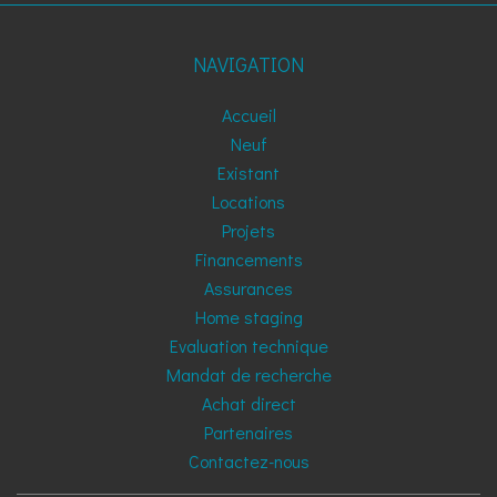
NAVIGATION
Accueil
Neuf
Existant
Locations
Projets
Financements
Assurances
Home staging
Evaluation technique
Mandat de recherche
Achat direct
Partenaires
Contactez-nous