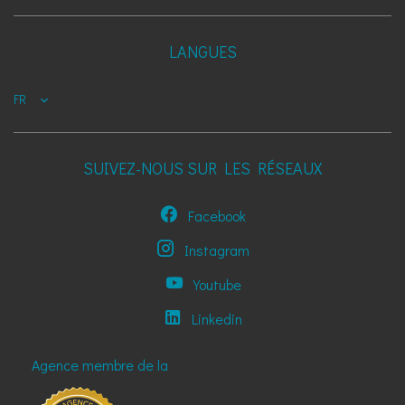
LANGUES
FR
SUIVEZ-NOUS SUR LES RÉSEAUX
Facebook
Instagram
Youtube
Linkedin
Agence membre de la