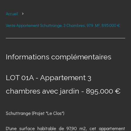
Accueil
Vente Appartement Schuttrange, 3 Chambres, 97.9 M², 895 000 €
Informations complémentaires
LOT 01A - Appartement 3
chambres avec jardin - 895.000 €
Schuttrange (Projet "Le Clos")
D'une surface habitable de 97,90 m2, cet appartement