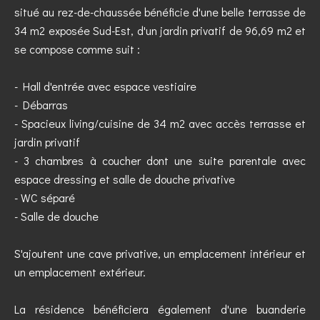
situé au rez-de-chaussée bénéficie d'une belle terrasse de
34 m2 exposée Sud-Est, d'un jardin privatif de 96,69 m2 et
se compose comme suit :
- Hall d'entrée avec espace vestiaire
- Débarras
- Spacieux living/cuisine de 34 m2 avec accès terrasse et
jardin privatif
- 3 chambres à coucher dont une suite parentale avec
espace dressing et salle de douche privative
- WC séparé
- Salle de douche
S'ajoutent une cave privative, un emplacement intérieur et
un emplacement extérieur.
La résidence bénéficiera également d'une buanderie