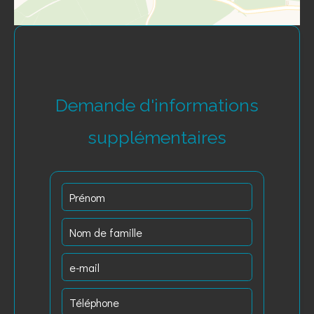
Demande d'informations
supplémentaires