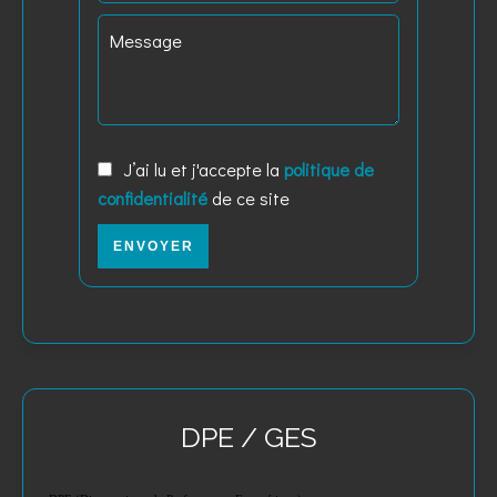
J’ai lu et j'accepte la
politique de
confidentialité
de ce site
ENVOYER
DPE / GES