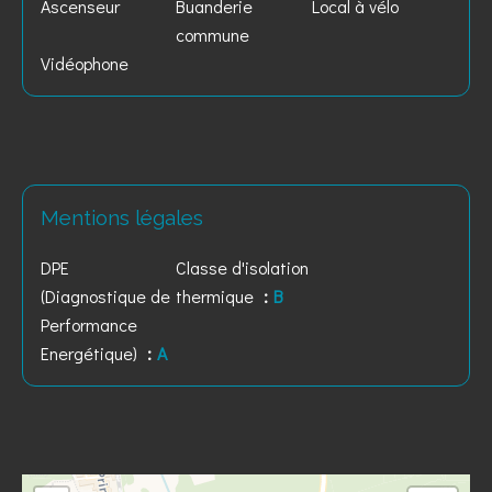
Ascenseur
Buanderie
Local à vélo
commune
Vidéophone
Mentions légales
DPE
Classe d'isolation
(Diagnostique de
thermique
B
Performance
Energétique)
A