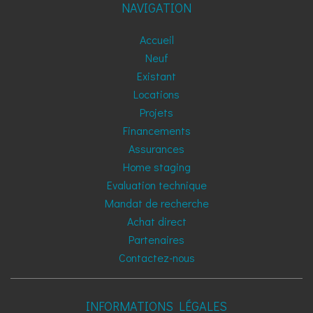
NAVIGATION
Accueil
Neuf
Existant
Locations
Projets
Financements
Assurances
Home staging
Evaluation technique
Mandat de recherche
Achat direct
Partenaires
Contactez-nous
INFORMATIONS LÉGALES