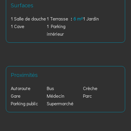
Surfaces
1 Salle de douche
1 Terrasse
6 m²
1 Jardin
1 Cave
1 Parking
intérieur
Proximités
Autoroute
Bus
Crèche
Gare
Médecin
Parc
Parking public
Supermarché