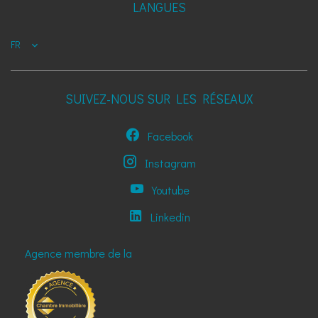
LANGUES
FR
SUIVEZ-NOUS SUR LES RÉSEAUX
Facebook
Instagram
Youtube
Linkedin
Agence membre de la