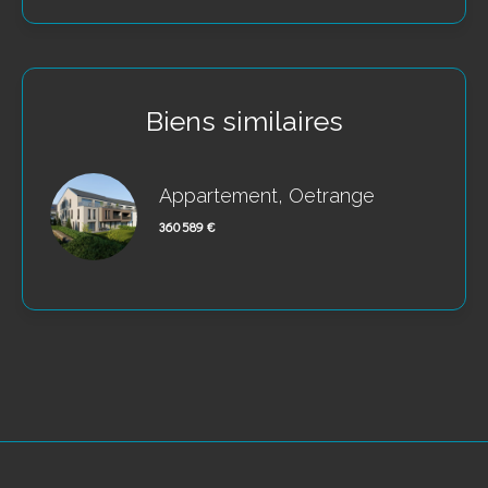
Biens similaires
Appartement, Oetrange
360 589 €