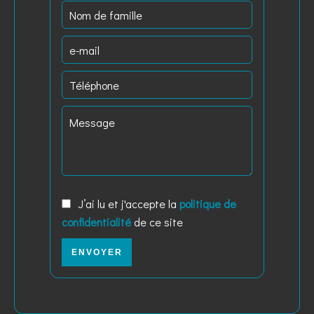
J’ai lu et j'accepte la
politique de
confidentialité
de ce site
ENVOYER