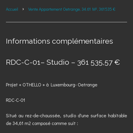
Accueil
Vente Appartement Oetrange, 34.61 M², 361 535 €
Informations complémentaires
RDC-C-01– Studio – 361 535,57 €
Projet « OTHELLO » à Luxembourg- Oetrange
RDC-C-01
Situé au rez-de-chaussée, studio d'une surface habitable
de 34,61 m2 composé comme suit :