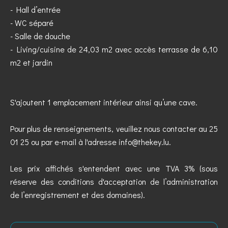
- Hall d’entrée
- WC séparé
- Salle de douche
- Living/cuisine de 24,03 m2 avec accès terrasse de 6,10
m2 et jardin
S'ajoutent 1 emplacement intérieur ainsi qu’une cave.
Pour plus de renseignements, veuillez nous contacter au 25
01 25 ou par e-mail à l'adresse info@thekey.lu.
Les prix affichés s'entendent avec une TVA 3% (sous
réserve des conditions d'acceptation de l’administration
de l’enregistrement et des domaines).