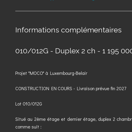
Informations complémentaires
010/012G - Duplex 2 ch - 1 195 00
Projet "MOCO" à Luxembourg-Belair
CONSTRUCTION EN COURS - Livraison prévue fin 2027
Lot 010/012G
Situé au 2ème étage et dernier étage, duplex 2 chamb
comme suit :