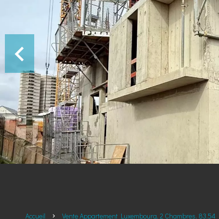
Accueil
Vente Appartement Luxembourg, 2 Chambres, 83.54 M