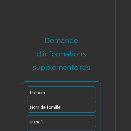
Demande
d'informations
supplémentaires