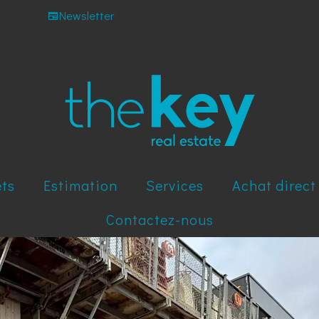
Newsletter
ets
Estimation
Services
Achat direct
Contactez-nous