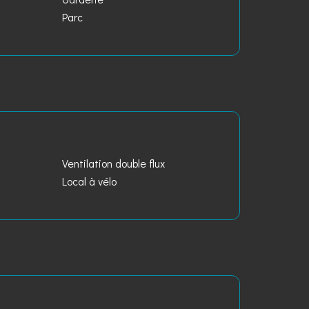
Parc
Ventilation double flux
Local à vélo