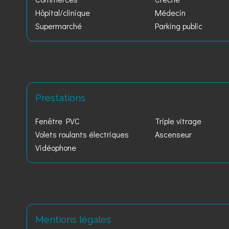
Hôpital/clinique
Médecin
Supermarché
Parking public
Prestations
Fenêtre PVC
Triple vitrage
Volets roulants électriques
Ascenseur
Vidéophone
Mentions légales