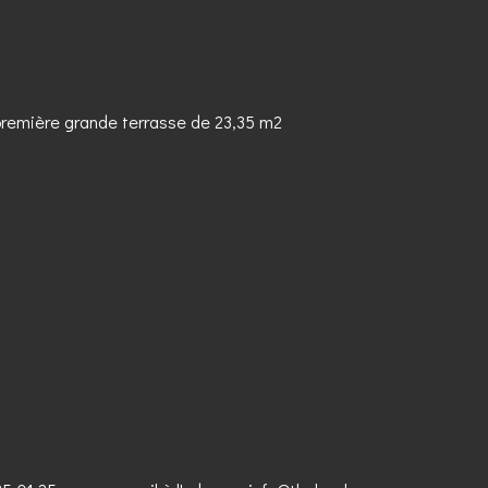
première grande terrasse de 23,35 m2