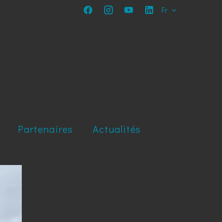
Fr
Partenaires
Actualités