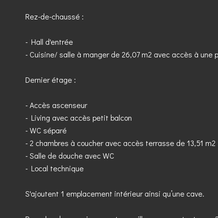
Rez-de-chaussé :
- Hall d'entrée
- Cuisine/ salle à manger de 26,07 m2 avec accès à une 
Dernier étage :
- Accès ascenseur
- Living avec accès petit balcon
- WC séparé
- 2 chambres à coucher avec accès terrasse de 13,51 m2
- Salle de douche avec WC
- Local technique
S'ajoutent 1 emplacement intérieur ainsi qu’une cave.