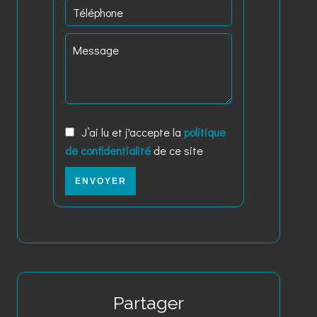
J’ai lu et j'accepte la
politique
de confidentialité
de ce site
ENVOYER
Partager