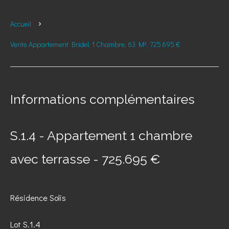
Accueil
Vente Appartement Bridel, 1 Chambre, 63 M², 725 695 €
Informations complémentaires
S.1.4 - Appartement 1 chambre
avec terrasse - 725.695 €
Résidence Solis
Lot S.1.4