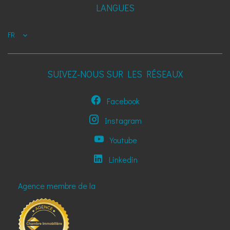
LANGUES
FR
SUIVEZ-NOUS SUR LES RÉSEAUX
Facebook
Instagram
Youtube
Linkedin
Agence membre de la