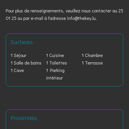
Pour plus de renseignements, veuillez nous contacter au 25
01 25 ou par e-mail à l'adresse info@thekey.lu.
Surfaces
1 Séjour
1 Cuisine
1 Chambre
1 Salle de bains
1 Toilettes
1 Terrasse
1 Cave
1 Parking
intérieur
Proximités