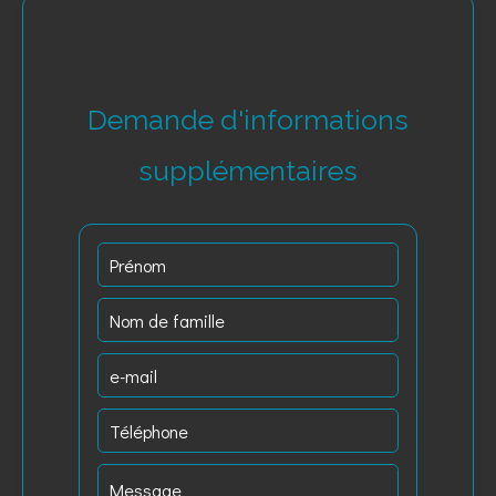
Demande d'informations
supplémentaires