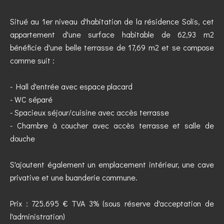
Situé au 1er niveau d'habitation de la résidence Solis, cet
appartement d'une surface habitable de 62,93 m2
bénéficie d'une belle terrasse de 17,69 m2 et se compose
comme suit :
- Hall d'entrée avec espace placard
- WC séparé
- Spacieux séjour/cuisine avec accès terrasse
- Chambre à coucher avec accès terrasse et salle de
douche
S'ajoutent également un emplacement intérieur, une cave
privative et une buanderie commune.
Prix : 725.695 € TVA 3% (sous réserve d'acceptation de
l'administration)