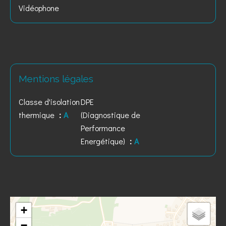
Vidéophone
Mentions légales
Classe d'isolation
DPE
thermique
A
(Diagnostique de
Performance
Energétique)
A
+
−