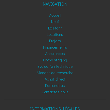
NAVIGATION
Accueil
Neuf
Existant
Locations
Projets
Financements
Assurances
Home staging
Evaluation technique
Mandat de recherche
Achat direct
Partenaires
Contactez-nous
INFORMATIONS LÉGALES