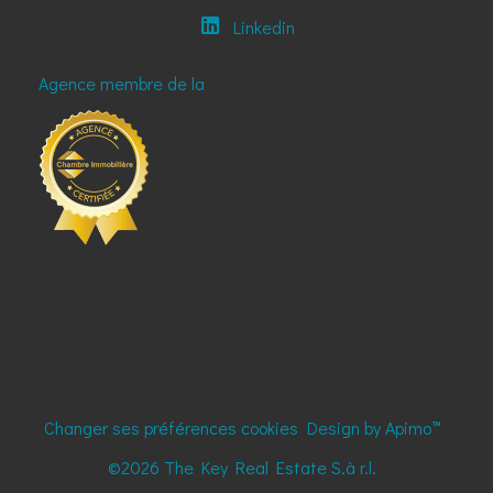
Linkedin
Agence membre de la
Changer ses préférences cookies
Design by
Apimo™
©2026 The Key Real Estate S.à r.l.