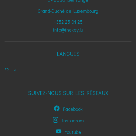
Grand-Duché de Luxembourg
+352 25 01 25
info@thekey.lu
LANGUES
FR
SUIVEZ-NOUS SUR LES RÉSEAUX
Facebook
Instagram
Youtube