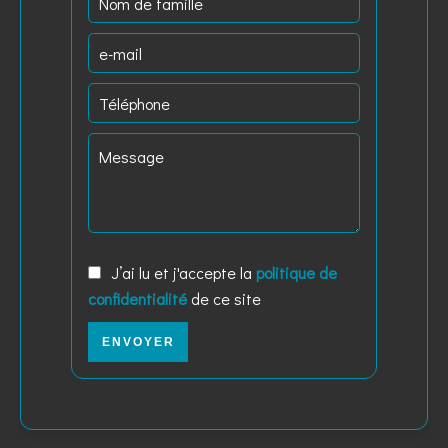
J’ai lu et j'accepte la
politique de
confidentialité
de ce site
ENVOYER