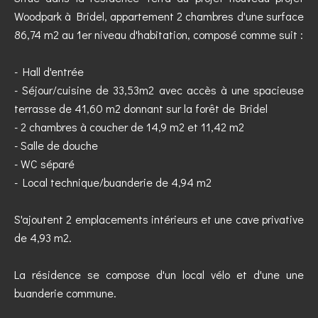
Woodpark à Bridel, appartement 2 chambres d'une surface
86,74 m2 au 1er niveau d'habitation, composé comme suit :
- Hall d'entrée
- Séjour/cuisine de 33,53m2 avec accès à une spacieuse
terrasse de 41,60 m2 donnant sur la forêt de Bridel
- 2 chambres à coucher de 14,9 m2 et 11,42 m2
- Salle de douche
- WC séparé
- Local technique/buanderie de 4,94 m2
S'ajoutent 2 emplacements intérieurs et une cave privative
de 4,93 m2.
La résidence se compose d'un local vélo et d'une une
buanderie commune.