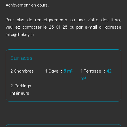
Achèvement en cours.
Pour plus de renseignements ou une visite des lieux,
veuillez contacter le 25 01 25 ou par e-mail à l'adresse
info@thekey.lu
Surfaces
2 Chambres
1 Cave
5 m²
1 Terrasse
42
m²
2 Parkings
intérieurs