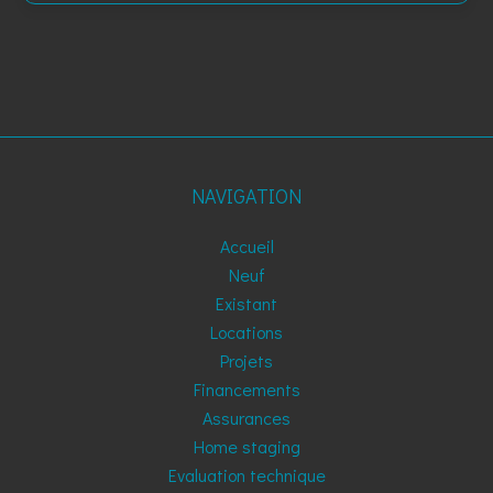
NAVIGATION
Accueil
Neuf
Existant
Locations
Projets
Financements
Assurances
Home staging
Evaluation technique