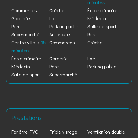
minutes
Commerces
Crèche
École primaire
Garderie
Lac
Médecin
Parc
Parking public
Salle de sport
Supermarché
Autoroute
Bus
Centre ville
15
Commerces
Crèche
minutes
École primaire
Garderie
Lac
Médecin
Parc
Parking public
Salle de sport
Supermarché
Prestations
Fenêtre PVC
Triple vitrage
Ventilation double