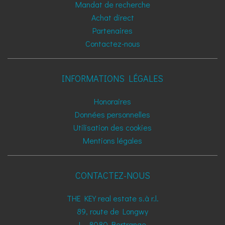
Mandat de recherche
Achat direct
Partenaires
Contactez-nous
INFORMATIONS LÉGALES
Honoraires
Données personnelles
Utilisation des cookies
Mentions légales
CONTACTEZ-NOUS
THE KEY real estate s.à r.l.
89, route de Longwy
L - 8080
Bertrange