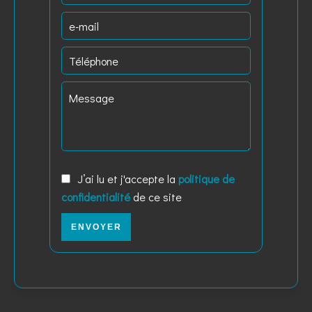
J’ai lu et j'accepte la
politique de
confidentialité
de ce site
ENVOYER