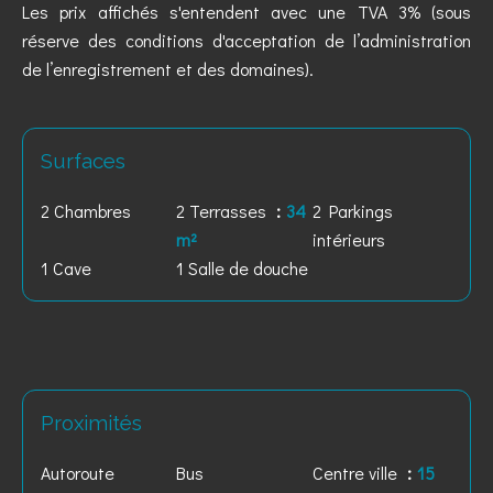
Les prix affichés s'entendent avec une TVA 3% (sous
réserve des conditions d'acceptation de l’administration
de l’enregistrement et des domaines).
Surfaces
2 Chambres
2 Terrasses
34
2 Parkings
m²
intérieurs
1 Cave
1 Salle de douche
Proximités
Autoroute
Bus
Centre ville
15