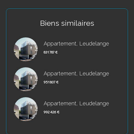
Biens similaires
Appartement, Leudelange
831 787 €
Appartement, Leudelange
951 807 €
Appartement, Leudelange
992 426 €