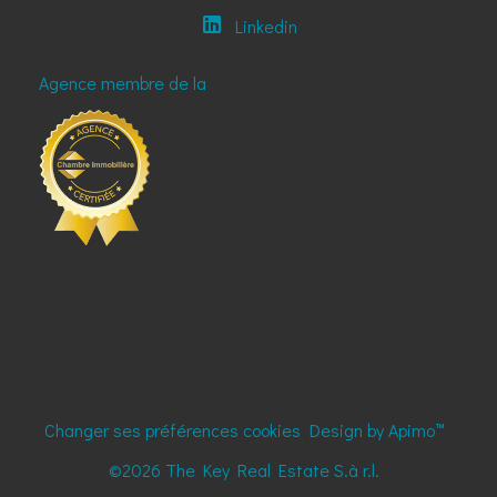
Linkedin
Agence membre de la
Changer ses préférences cookies
Design by
Apimo™
©2026 The Key Real Estate S.à r.l.