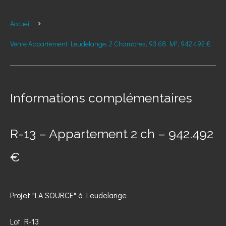
Accueil
Vente Appartement Leudelange, 2 Chambres, 93.68 M², 942 492 €
Informations complémentaires
R-13 – Appartement 2 ch – 942.492
€
Projet "LA SOURCE" à Leudelange
Lot R-13