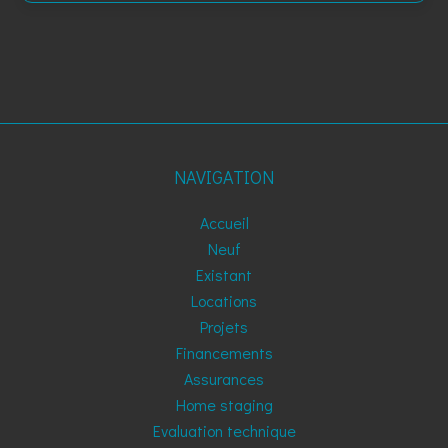
NAVIGATION
Accueil
Neuf
Existant
Locations
Projets
Financements
Assurances
Home staging
Evaluation technique