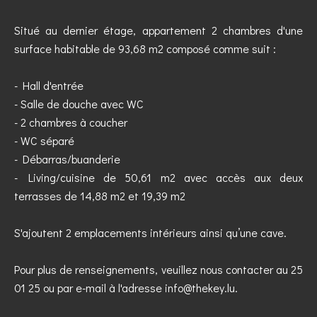
Situé au dernier étage, appartement 2 chambres d'une
surface habitable de 93,68 m2 composé comme suit :
- Hall d'entrée
- Salle de douche avec WC
- 2 chambres à coucher
- WC séparé
- Débarras/buanderie
- Living/cuisine de 50,61 m2 avec accès aux deux
terrasses de 14,88 m2 et 19,39 m2
S'ajoutent 2 emplacements intérieurs ainsi qu’une cave.
Pour plus de renseignements, veuillez nous contacter au 25
01 25 ou par e-mail à l'adresse info@thekey.lu.