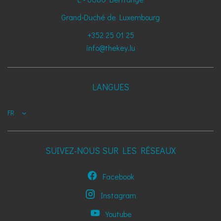
Grand-Duché de Luxembourg
+352 25 01 25
info@thekey.lu
LANGUES
FR
SUIVEZ-NOUS SUR LES RÉSEAUX
Facebook
Instagram
Youtube