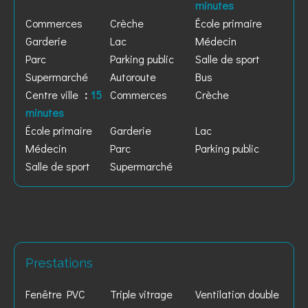
minutes
Commerces
Crèche
École primaire
Garderie
Lac
Médecin
Parc
Parking public
Salle de sport
Supermarché
Autoroute
Bus
Centre ville
15
Commerces
Crèche
minutes
École primaire
Garderie
Lac
Médecin
Parc
Parking public
Salle de sport
Supermarché
Prestations
Fenêtre PVC
Triple vitrage
Ventilation double