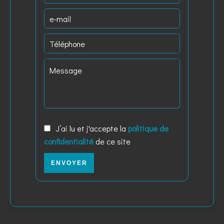
J’ai lu et j'accepte la
politique de
confidentialité
de ce site
ENVOYER