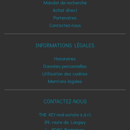
Mandat de recherche
Achat direct
Partenaires
Contactez-nous
INFORMATIONS LÉGALES
Honoraires
Données personnelles
Utilisation des cookies
Mentions légales
CONTACTEZ-NOUS
THE KEY real estate s.à r.l.
89, route de Longwy
L - 8080
Bertrange