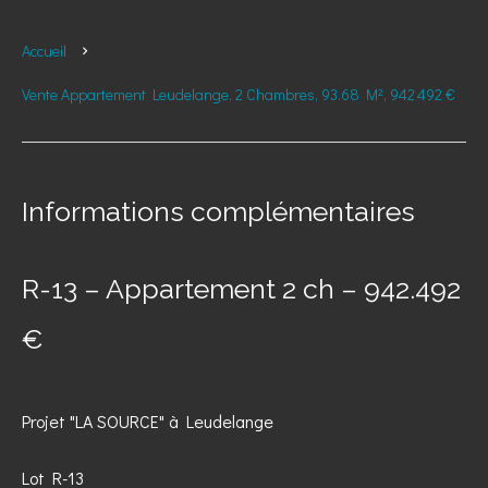
Accueil
Vente Appartement Leudelange, 2 Chambres, 93.68 M², 942 492 €
Informations complémentaires
R-13 – Appartement 2 ch – 942.492
€
Projet "LA SOURCE" à Leudelange
Lot R-13