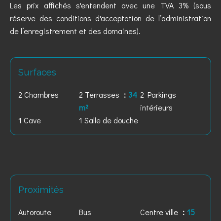
Les prix affichés s'entendent avec une TVA 3% (sous
réserve des conditions d'acceptation de l’administration
de l’enregistrement et des domaines).
Surfaces
2 Chambres
2 Terrasses
34
2 Parkings
m²
intérieurs
1 Cave
1 Salle de douche
Proximités
Autoroute
Bus
Centre ville
15