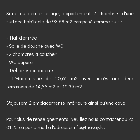
Situé au dernier étage, appartement 2 chambres d'une
surface habitable de 93,68 m2 composé comme suit :
- Hall d'entrée
- Salle de douche avec WC
- 2 chambres à coucher
- WC séparé
- Débarras/buanderie
- Living/cuisine de 50,61 m2 avec accès aux deux
terrasses de 14,88 m2 et 19,39 m2
S'ajoutent 2 emplacements intérieurs ainsi qu’une cave.
Pour plus de renseignements, veuillez nous contacter au 25
01 25 ou par e-mail à l'adresse info@thekey.lu.