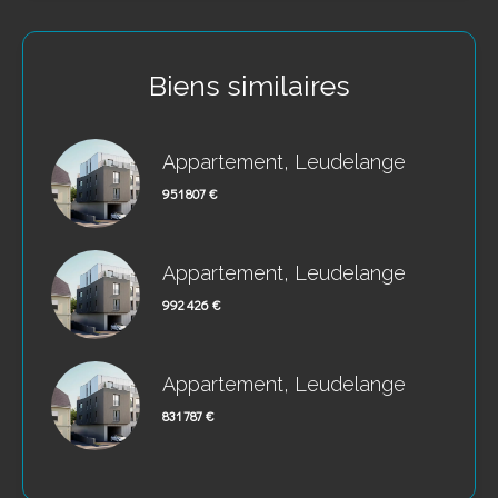
Biens similaires
Appartement, Leudelange
951 807 €
Appartement, Leudelange
992 426 €
Appartement, Leudelange
831 787 €