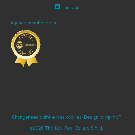
Linkedin
Agence membre de la
Changer ses préférences cookies
Design by
Apimo™
©2026 The Key Real Estate S.à r.l.