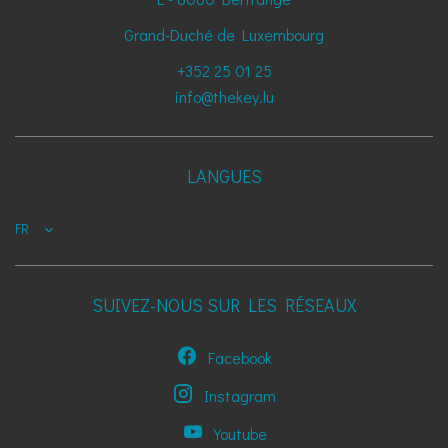
Grand-Duché de Luxembourg
+352 25 01 25
info@thekey.lu
LANGUES
FR
SUIVEZ-NOUS SUR LES RÉSEAUX
Facebook
Instagram
Youtube