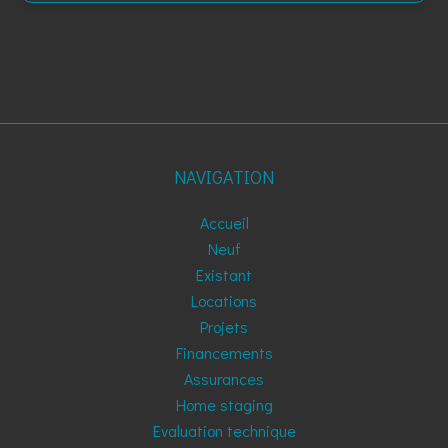
NAVIGATION
Accueil
Neuf
Existant
Locations
Projets
Financements
Assurances
Home staging
Evaluation technique